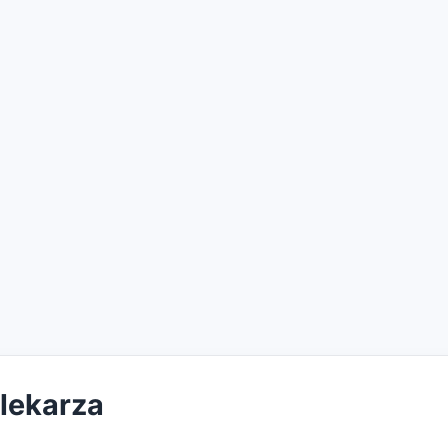
 lekarza