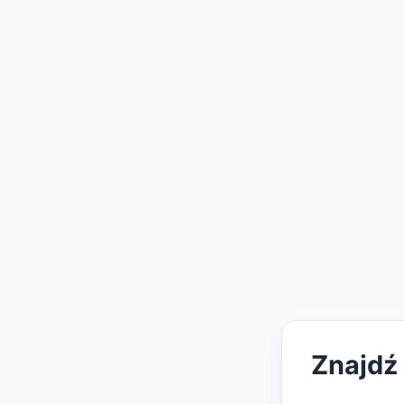
Znajdź