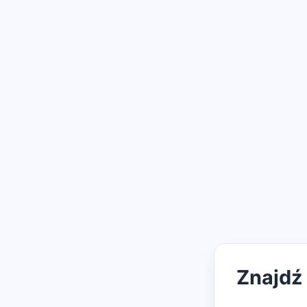
Znajdź