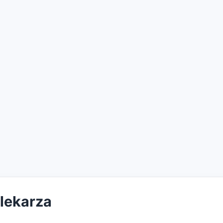
 lekarza