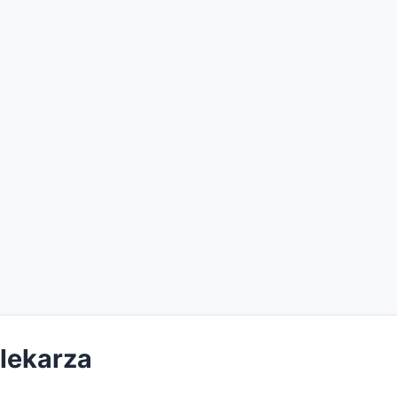
 lekarza