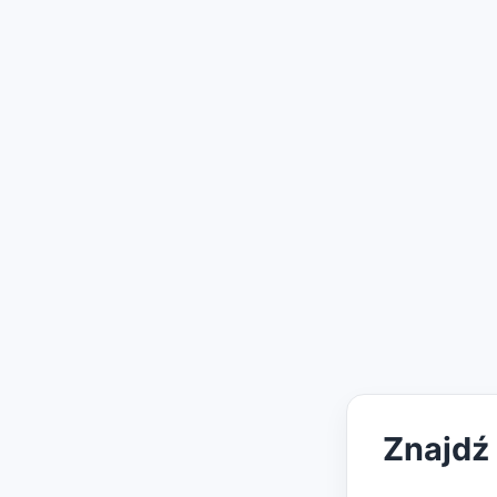
Znajdź