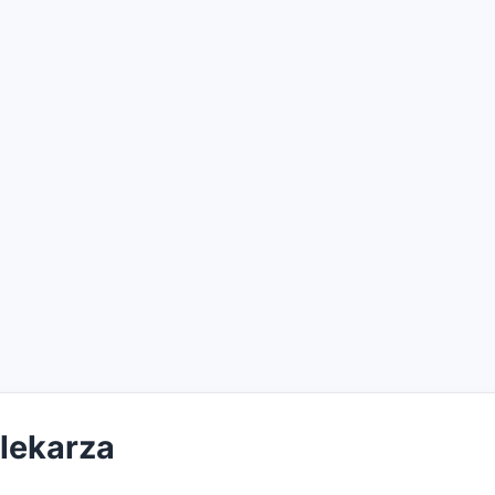
 lekarza