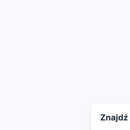
Znajdź