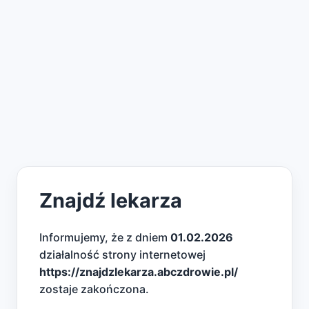
Znajdź lekarza
Informujemy, że z dniem
01.02.2026
działalność strony internetowej
https://znajdzlekarza.abczdrowie.pl/
zostaje zakończona.