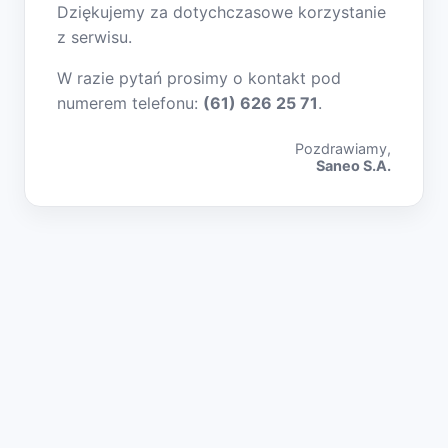
Dziękujemy za dotychczasowe korzystanie
z serwisu.
W razie pytań prosimy o kontakt pod
numerem telefonu:
(61) 626 25 71
.
Pozdrawiamy,
Saneo S.A.