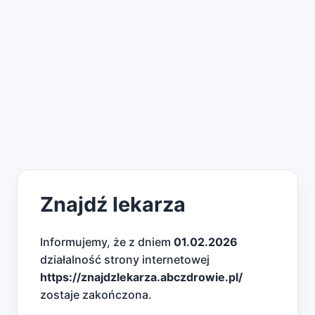
Znajdź lekarza
Informujemy, że z dniem
01.02.2026
działalność strony internetowej
https://znajdzlekarza.abczdrowie.pl/
zostaje zakończona.