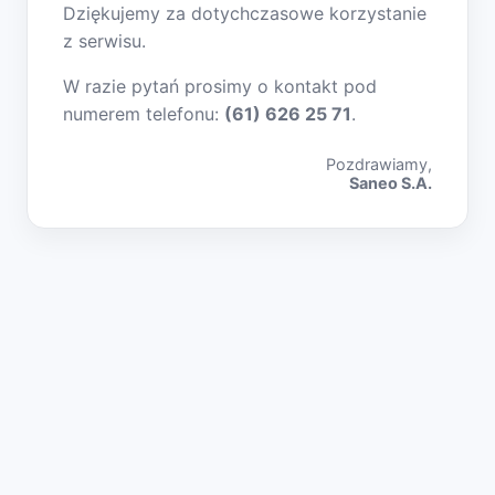
Dziękujemy za dotychczasowe korzystanie
z serwisu.
W razie pytań prosimy o kontakt pod
numerem telefonu:
(61) 626 25 71
.
Pozdrawiamy,
Saneo S.A.