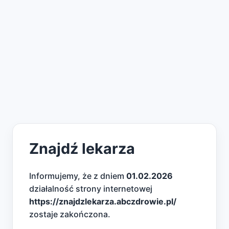
Znajdź lekarza
Informujemy, że z dniem
01.02.2026
działalność strony internetowej
https://znajdzlekarza.abczdrowie.pl/
zostaje zakończona.