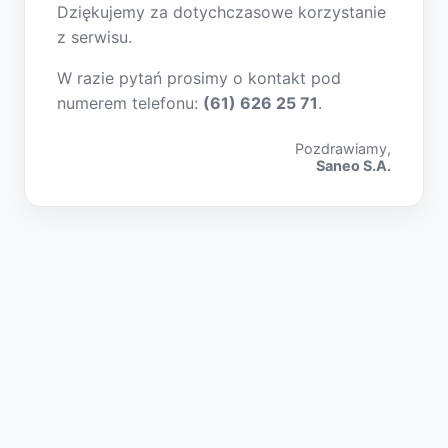
Dziękujemy za dotychczasowe korzystanie
z serwisu.
W razie pytań prosimy o kontakt pod
numerem telefonu:
(61) 626 25 71
.
Pozdrawiamy,
Saneo S.A.