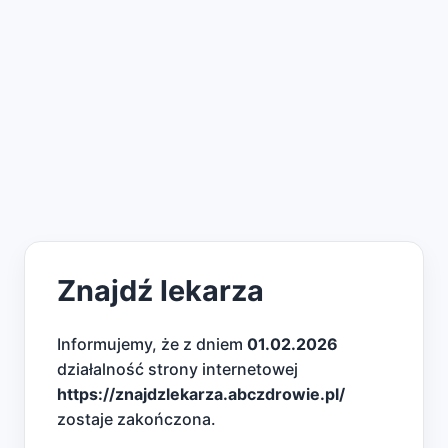
Znajdź lekarza
Informujemy, że z dniem
01.02.2026
działalność strony internetowej
https://znajdzlekarza.abczdrowie.pl/
zostaje zakończona.