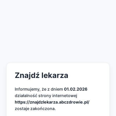
Znajdź lekarza
Informujemy, że z dniem
01.02.2026
działalność strony internetowej
https://znajdzlekarza.abczdrowie.pl/
zostaje zakończona.