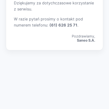
Dziękujemy za dotychczasowe korzystanie
z serwisu.
W razie pytań prosimy o kontakt pod
numerem telefonu:
(61) 626 25 71
.
Pozdrawiamy,
Saneo S.A.