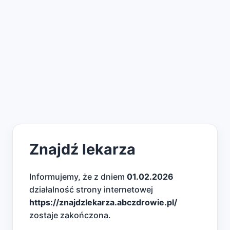
Znajdź lekarza
Informujemy, że z dniem
01.02.2026
działalność strony internetowej
https://znajdzlekarza.abczdrowie.pl/
zostaje zakończona.