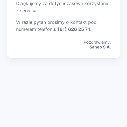
Dziękujemy za dotychczasowe korzystanie
z serwisu.
W razie pytań prosimy o kontakt pod
numerem telefonu:
(61) 626 25 71
.
Pozdrawiamy,
Saneo S.A.