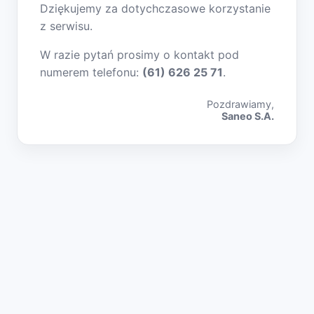
Dziękujemy za dotychczasowe korzystanie
z serwisu.
W razie pytań prosimy o kontakt pod
numerem telefonu:
(61) 626 25 71
.
Pozdrawiamy,
Saneo S.A.