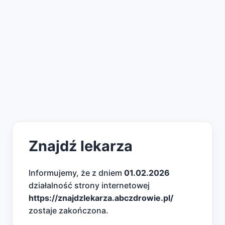
Znajdź lekarza
Informujemy, że z dniem
01.02.2026
działalność strony internetowej
https://znajdzlekarza.abczdrowie.pl/
zostaje zakończona.