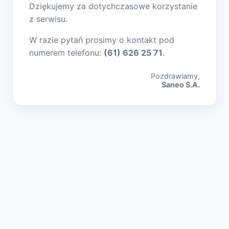
Dziękujemy za dotychczasowe korzystanie
z serwisu.
W razie pytań prosimy o kontakt pod
numerem telefonu:
(61) 626 25 71
.
Pozdrawiamy,
Saneo S.A.