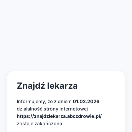
Znajdź lekarza
Informujemy, że z dniem
01.02.2026
działalność strony internetowej
https://znajdzlekarza.abczdrowie.pl/
zostaje zakończona.