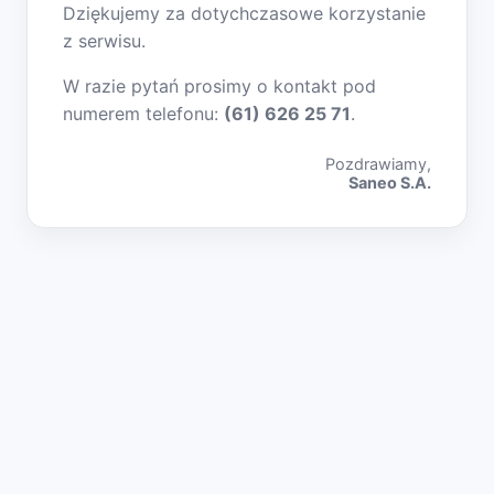
Dziękujemy za dotychczasowe korzystanie
z serwisu.
W razie pytań prosimy o kontakt pod
numerem telefonu:
(61) 626 25 71
.
Pozdrawiamy,
Saneo S.A.