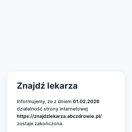
Znajdź lekarza
Informujemy, że z dniem
01.02.2026
działalność strony internetowej
https://znajdzlekarza.abczdrowie.pl/
zostaje zakończona.