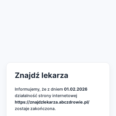
Znajdź lekarza
Informujemy, że z dniem
01.02.2026
działalność strony internetowej
https://znajdzlekarza.abczdrowie.pl/
zostaje zakończona.