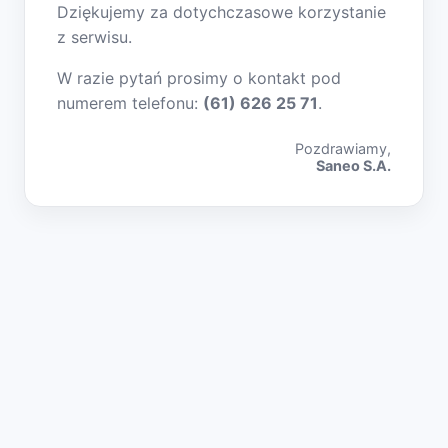
Dziękujemy za dotychczasowe korzystanie
z serwisu.
W razie pytań prosimy o kontakt pod
numerem telefonu:
(61) 626 25 71
.
Pozdrawiamy,
Saneo S.A.