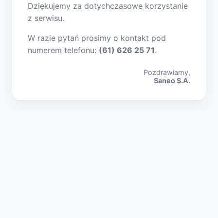
Dziękujemy za dotychczasowe korzystanie
z serwisu.
W razie pytań prosimy o kontakt pod
numerem telefonu:
(61) 626 25 71
.
Pozdrawiamy,
Saneo S.A.