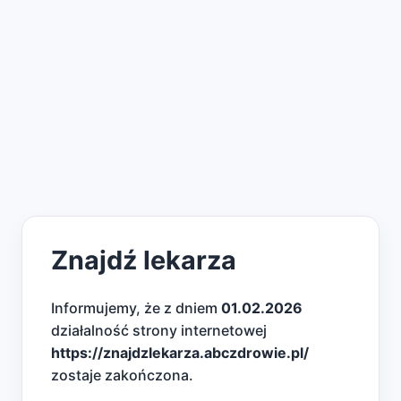
Znajdź lekarza
Informujemy, że z dniem
01.02.2026
działalność strony internetowej
https://znajdzlekarza.abczdrowie.pl/
zostaje zakończona.