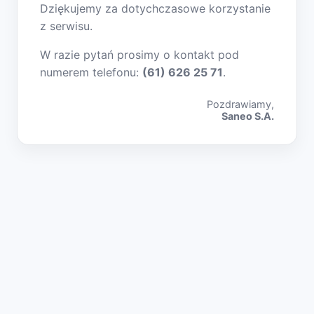
Dziękujemy za dotychczasowe korzystanie
z serwisu.
W razie pytań prosimy o kontakt pod
numerem telefonu:
(61) 626 25 71
.
Pozdrawiamy,
Saneo S.A.