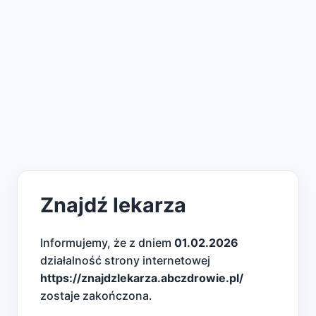
Znajdź lekarza
Informujemy, że z dniem
01.02.2026
działalność strony internetowej
https://znajdzlekarza.abczdrowie.pl/
zostaje zakończona.