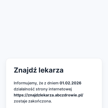
Znajdź lekarza
Informujemy, że z dniem
01.02.2026
działalność strony internetowej
https://znajdzlekarza.abczdrowie.pl/
zostaje zakończona.