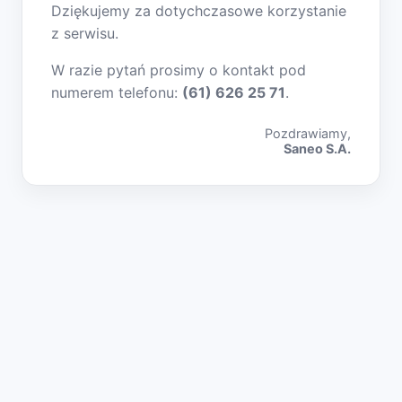
Dziękujemy za dotychczasowe korzystanie
z serwisu.
W razie pytań prosimy o kontakt pod
numerem telefonu:
(61) 626 25 71
.
Pozdrawiamy,
Saneo S.A.