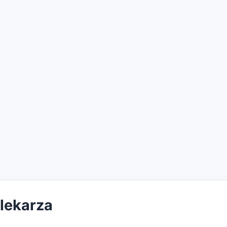
 lekarza