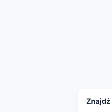
Znajdź