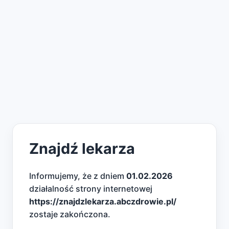
Znajdź lekarza
Informujemy, że z dniem
01.02.2026
działalność strony internetowej
https://znajdzlekarza.abczdrowie.pl/
zostaje zakończona.