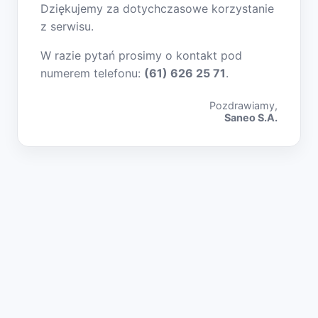
Dziękujemy za dotychczasowe korzystanie
z serwisu.
W razie pytań prosimy o kontakt pod
numerem telefonu:
(61) 626 25 71
.
Pozdrawiamy,
Saneo S.A.