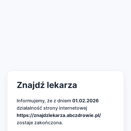
Znajdź lekarza
Informujemy, że z dniem
01.02.2026
działalność strony internetowej
https://znajdzlekarza.abczdrowie.pl/
zostaje zakończona.