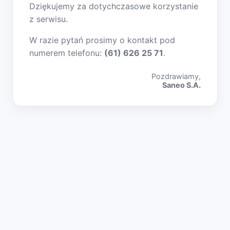
Dziękujemy za dotychczasowe korzystanie
z serwisu.
W razie pytań prosimy o kontakt pod
numerem telefonu:
(61) 626 25 71
.
Pozdrawiamy,
Saneo S.A.