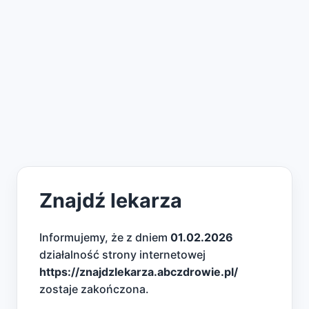
Znajdź lekarza
Informujemy, że z dniem
01.02.2026
działalność strony internetowej
https://znajdzlekarza.abczdrowie.pl/
zostaje zakończona.