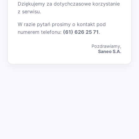
Dziękujemy za dotychczasowe korzystanie
z serwisu.
W razie pytań prosimy o kontakt pod
numerem telefonu:
(61) 626 25 71
.
Pozdrawiamy,
Saneo S.A.