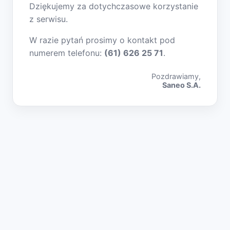
Dziękujemy za dotychczasowe korzystanie
z serwisu.
W razie pytań prosimy o kontakt pod
numerem telefonu:
(61) 626 25 71
.
Pozdrawiamy,
Saneo S.A.