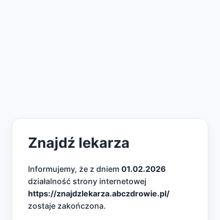
Znajdź lekarza
Informujemy, że z dniem
01.02.2026
działalność strony internetowej
https://znajdzlekarza.abczdrowie.pl/
zostaje zakończona.