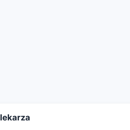
 lekarza