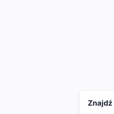
Znajdź