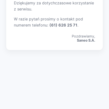
Dziękujemy za dotychczasowe korzystanie
z serwisu.
W razie pytań prosimy o kontakt pod
numerem telefonu:
(61) 626 25 71
.
Pozdrawiamy,
Saneo S.A.