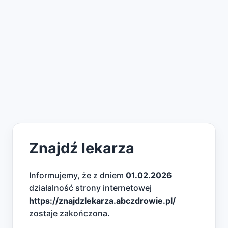
Znajdź lekarza
Informujemy, że z dniem
01.02.2026
działalność strony internetowej
https://znajdzlekarza.abczdrowie.pl/
zostaje zakończona.