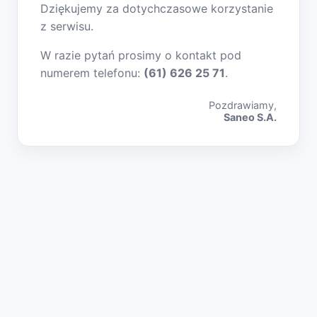
Dziękujemy za dotychczasowe korzystanie
z serwisu.
W razie pytań prosimy o kontakt pod
numerem telefonu:
(61) 626 25 71
.
Pozdrawiamy,
Saneo S.A.