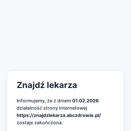
Znajdź lekarza
Informujemy, że z dniem
01.02.2026
działalność strony internetowej
https://znajdzlekarza.abczdrowie.pl/
zostaje zakończona.