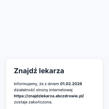
Znajdź lekarza
Informujemy, że z dniem
01.02.2026
działalność strony internetowej
https://znajdzlekarza.abczdrowie.pl/
zostaje zakończona.