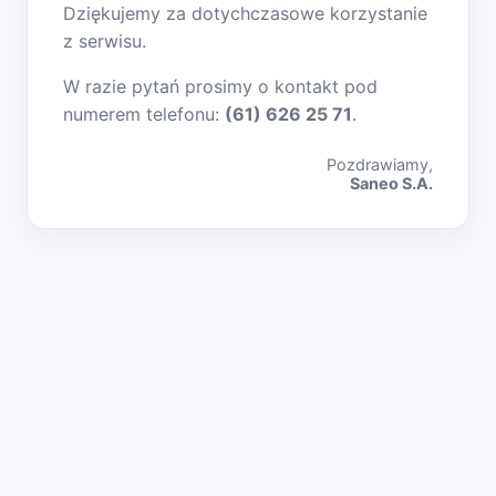
Dziękujemy za dotychczasowe korzystanie
z serwisu.
W razie pytań prosimy o kontakt pod
numerem telefonu:
(61) 626 25 71
.
Pozdrawiamy,
Saneo S.A.