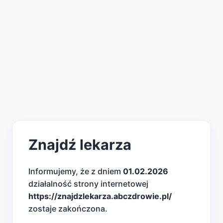
Znajdź lekarza
Informujemy, że z dniem
01.02.2026
działalność strony internetowej
https://znajdzlekarza.abczdrowie.pl/
zostaje zakończona.