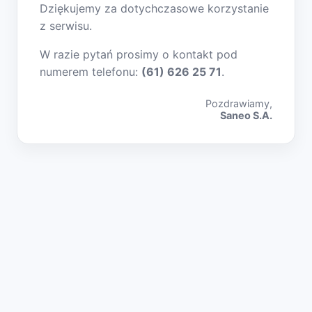
Dziękujemy za dotychczasowe korzystanie
z serwisu.
W razie pytań prosimy o kontakt pod
numerem telefonu:
(61) 626 25 71
.
Pozdrawiamy,
Saneo S.A.