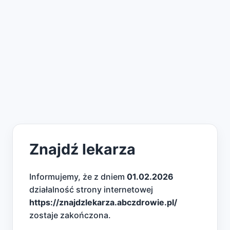
Znajdź lekarza
Informujemy, że z dniem
01.02.2026
działalność strony internetowej
https://znajdzlekarza.abczdrowie.pl/
zostaje zakończona.