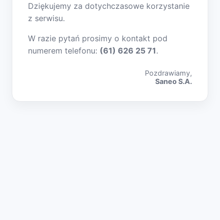
Dziękujemy za dotychczasowe korzystanie
z serwisu.
W razie pytań prosimy o kontakt pod
numerem telefonu:
(61) 626 25 71
.
Pozdrawiamy,
Saneo S.A.