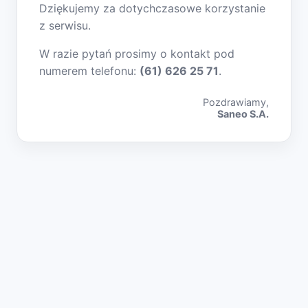
Dziękujemy za dotychczasowe korzystanie
z serwisu.
W razie pytań prosimy o kontakt pod
numerem telefonu:
(61) 626 25 71
.
Pozdrawiamy,
Saneo S.A.