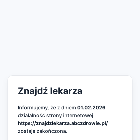
Znajdź lekarza
Informujemy, że z dniem
01.02.2026
działalność strony internetowej
https://znajdzlekarza.abczdrowie.pl/
zostaje zakończona.