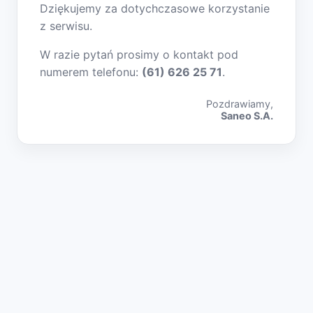
Dziękujemy za dotychczasowe korzystanie
z serwisu.
W razie pytań prosimy o kontakt pod
numerem telefonu:
(61) 626 25 71
.
Pozdrawiamy,
Saneo S.A.