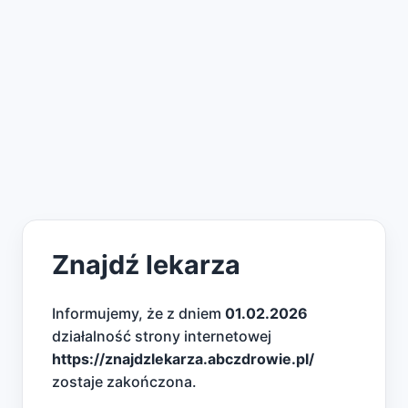
Znajdź lekarza
Informujemy, że z dniem
01.02.2026
działalność strony internetowej
https://znajdzlekarza.abczdrowie.pl/
zostaje zakończona.