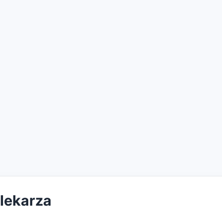
 lekarza