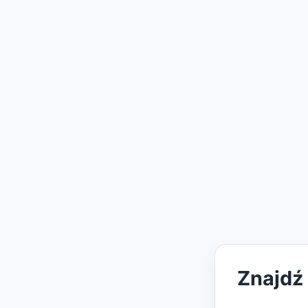
Znajdź