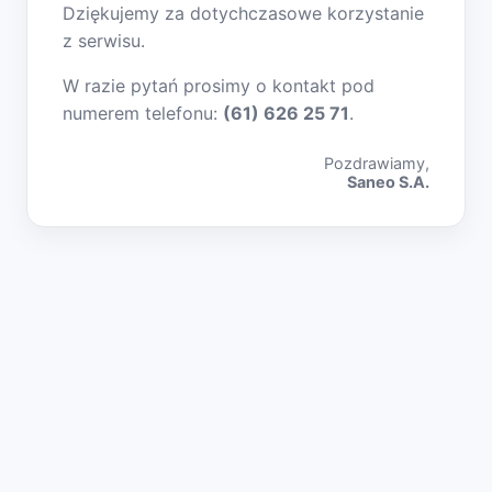
Dziękujemy za dotychczasowe korzystanie
z serwisu.
W razie pytań prosimy o kontakt pod
numerem telefonu:
(61) 626 25 71
.
Pozdrawiamy,
Saneo S.A.