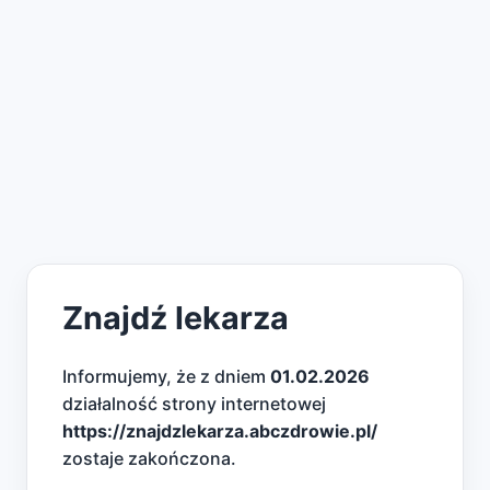
Znajdź lekarza
Informujemy, że z dniem
01.02.2026
działalność strony internetowej
https://znajdzlekarza.abczdrowie.pl/
zostaje zakończona.