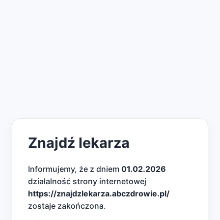
Znajdź lekarza
Informujemy, że z dniem
01.02.2026
działalność strony internetowej
https://znajdzlekarza.abczdrowie.pl/
zostaje zakończona.