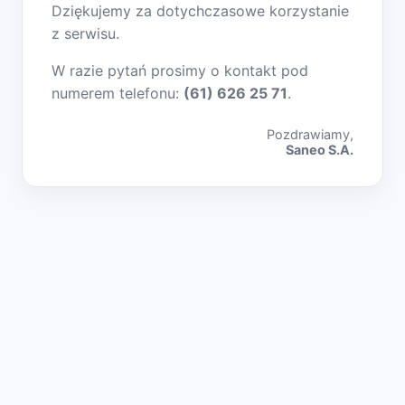
Dziękujemy za dotychczasowe korzystanie
z serwisu.
W razie pytań prosimy o kontakt pod
numerem telefonu:
(61) 626 25 71
.
Pozdrawiamy,
Saneo S.A.