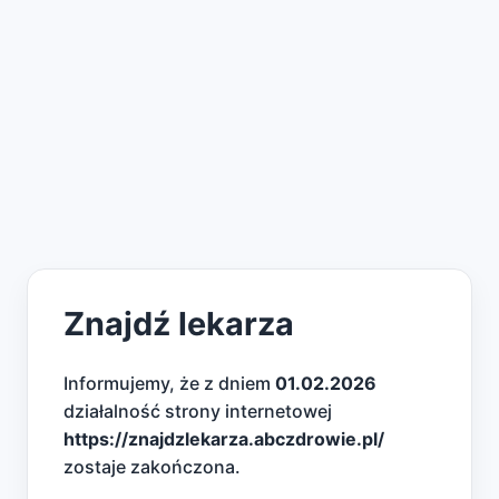
Znajdź lekarza
Informujemy, że z dniem
01.02.2026
działalność strony internetowej
https://znajdzlekarza.abczdrowie.pl/
zostaje zakończona.