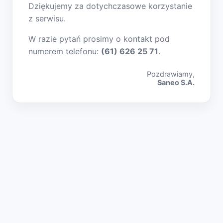
Dziękujemy za dotychczasowe korzystanie
z serwisu.
W razie pytań prosimy o kontakt pod
numerem telefonu:
(61) 626 25 71
.
Pozdrawiamy,
Saneo S.A.