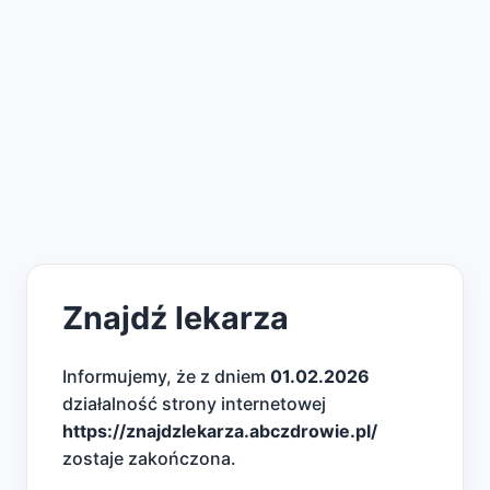
Znajdź lekarza
Informujemy, że z dniem
01.02.2026
działalność strony internetowej
https://znajdzlekarza.abczdrowie.pl/
zostaje zakończona.