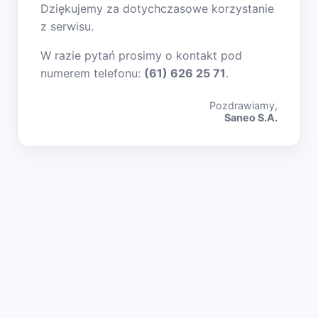
Dziękujemy za dotychczasowe korzystanie
z serwisu.
W razie pytań prosimy o kontakt pod
numerem telefonu:
(61) 626 25 71
.
Pozdrawiamy,
Saneo S.A.