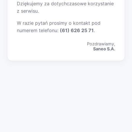
Dziękujemy za dotychczasowe korzystanie
z serwisu.
W razie pytań prosimy o kontakt pod
numerem telefonu:
(61) 626 25 71
.
Pozdrawiamy,
Saneo S.A.