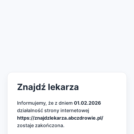
Znajdź lekarza
Informujemy, że z dniem
01.02.2026
działalność strony internetowej
https://znajdzlekarza.abczdrowie.pl/
zostaje zakończona.