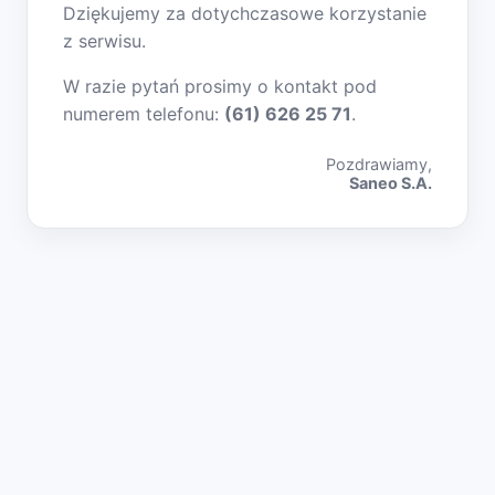
Dziękujemy za dotychczasowe korzystanie
z serwisu.
W razie pytań prosimy o kontakt pod
numerem telefonu:
(61) 626 25 71
.
Pozdrawiamy,
Saneo S.A.