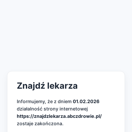
Znajdź lekarza
Informujemy, że z dniem
01.02.2026
działalność strony internetowej
https://znajdzlekarza.abczdrowie.pl/
zostaje zakończona.