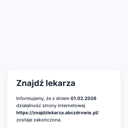
Znajdź lekarza
Informujemy, że z dniem
01.02.2026
działalność strony internetowej
https://znajdzlekarza.abczdrowie.pl/
zostaje zakończona.