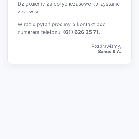
Dziękujemy za dotychczasowe korzystanie
z serwisu.
W razie pytań prosimy o kontakt pod
numerem telefonu:
(61) 626 25 71
.
Pozdrawiamy,
Saneo S.A.