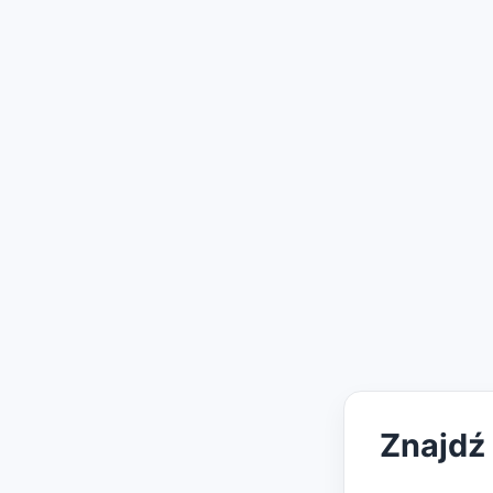
Znajdź