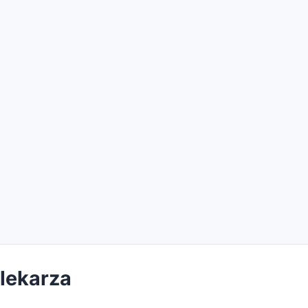
 lekarza