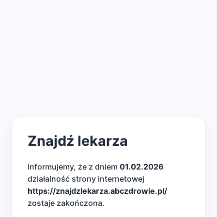
Znajdź lekarza
Informujemy, że z dniem
01.02.2026
działalność strony internetowej
https://znajdzlekarza.abczdrowie.pl/
zostaje zakończona.