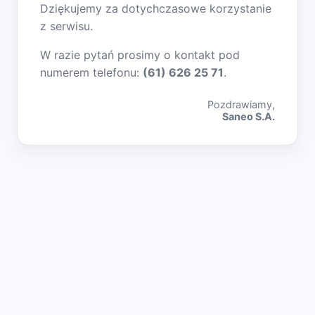
Dziękujemy za dotychczasowe korzystanie
z serwisu.
W razie pytań prosimy o kontakt pod
numerem telefonu:
(61) 626 25 71
.
Pozdrawiamy,
Saneo S.A.