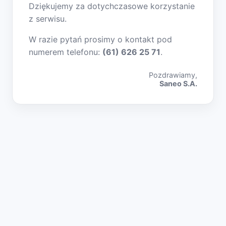
Dziękujemy za dotychczasowe korzystanie
z serwisu.
W razie pytań prosimy o kontakt pod
numerem telefonu:
(61) 626 25 71
.
Pozdrawiamy,
Saneo S.A.