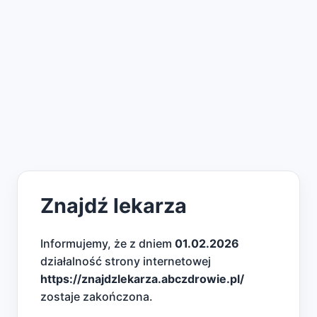
Znajdź lekarza
Informujemy, że z dniem
01.02.2026
działalność strony internetowej
https://znajdzlekarza.abczdrowie.pl/
zostaje zakończona.