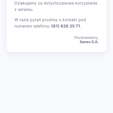
Dziękujemy za dotychczasowe korzystanie
z serwisu.
W razie pytań prosimy o kontakt pod
numerem telefonu:
(61) 626 25 71
.
Pozdrawiamy,
Saneo S.A.