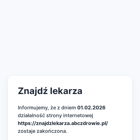
Znajdź lekarza
Informujemy, że z dniem
01.02.2026
działalność strony internetowej
https://znajdzlekarza.abczdrowie.pl/
zostaje zakończona.