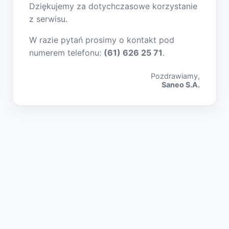
Dziękujemy za dotychczasowe korzystanie
z serwisu.
W razie pytań prosimy o kontakt pod
numerem telefonu:
(61) 626 25 71
.
Pozdrawiamy,
Saneo S.A.