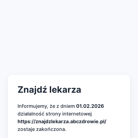
Znajdź lekarza
Informujemy, że z dniem
01.02.2026
działalność strony internetowej
https://znajdzlekarza.abczdrowie.pl/
zostaje zakończona.