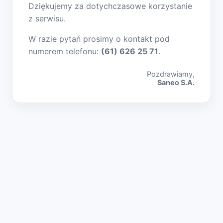
Dziękujemy za dotychczasowe korzystanie
z serwisu.
W razie pytań prosimy o kontakt pod
numerem telefonu:
(61) 626 25 71
.
Pozdrawiamy,
Saneo S.A.