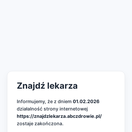
Znajdź lekarza
Informujemy, że z dniem
01.02.2026
działalność strony internetowej
https://znajdzlekarza.abczdrowie.pl/
zostaje zakończona.