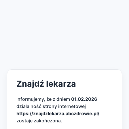
Znajdź lekarza
Informujemy, że z dniem
01.02.2026
działalność strony internetowej
https://znajdzlekarza.abczdrowie.pl/
zostaje zakończona.