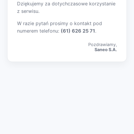
Dziękujemy za dotychczasowe korzystanie
z serwisu.
W razie pytań prosimy o kontakt pod
numerem telefonu:
(61) 626 25 71
.
Pozdrawiamy,
Saneo S.A.