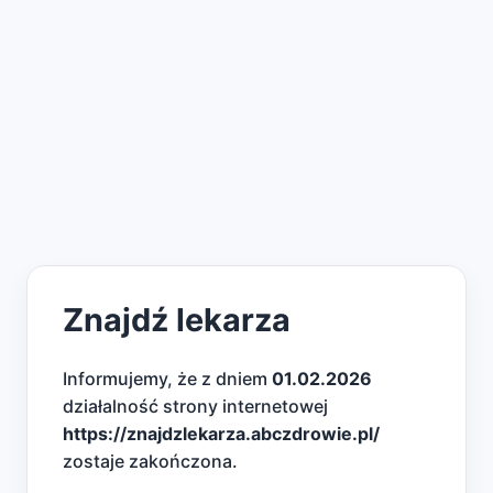
Znajdź lekarza
Informujemy, że z dniem
01.02.2026
działalność strony internetowej
https://znajdzlekarza.abczdrowie.pl/
zostaje zakończona.