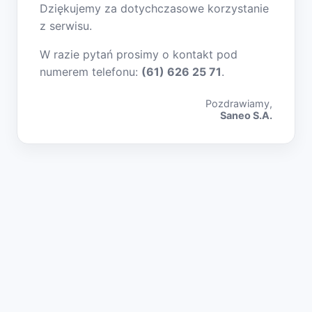
Dziękujemy za dotychczasowe korzystanie
z serwisu.
W razie pytań prosimy o kontakt pod
numerem telefonu:
(61) 626 25 71
.
Pozdrawiamy,
Saneo S.A.