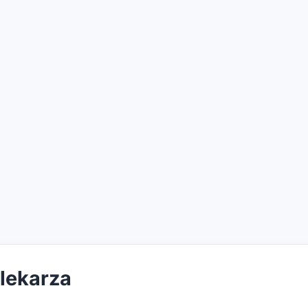
 lekarza