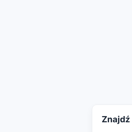
Znajdź