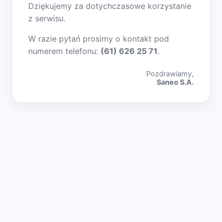
Dziękujemy za dotychczasowe korzystanie
z serwisu.
W razie pytań prosimy o kontakt pod
numerem telefonu:
(61) 626 25 71
.
Pozdrawiamy,
Saneo S.A.