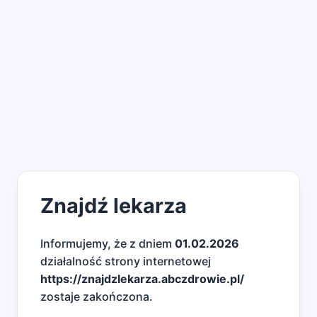
Znajdź lekarza
Informujemy, że z dniem
01.02.2026
działalność strony internetowej
https://znajdzlekarza.abczdrowie.pl/
zostaje zakończona.