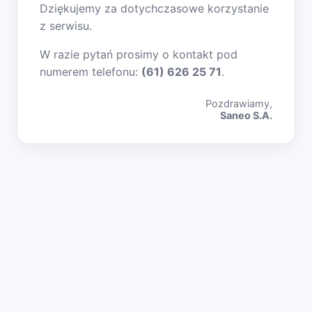
Dziękujemy za dotychczasowe korzystanie
z serwisu.
W razie pytań prosimy o kontakt pod
numerem telefonu:
(61) 626 25 71
.
Pozdrawiamy,
Saneo S.A.