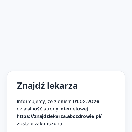
Znajdź lekarza
Informujemy, że z dniem
01.02.2026
działalność strony internetowej
https://znajdzlekarza.abczdrowie.pl/
zostaje zakończona.