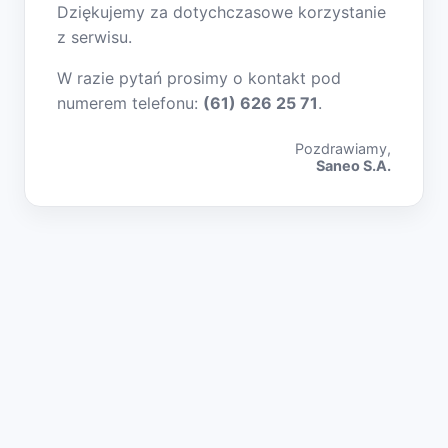
Dziękujemy za dotychczasowe korzystanie
z serwisu.
W razie pytań prosimy o kontakt pod
numerem telefonu:
(61) 626 25 71
.
Pozdrawiamy,
Saneo S.A.