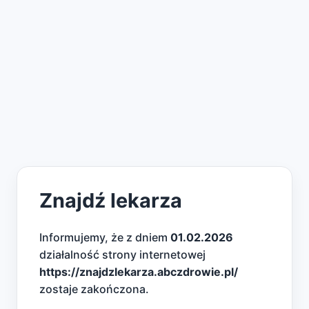
Znajdź lekarza
Informujemy, że z dniem
01.02.2026
działalność strony internetowej
https://znajdzlekarza.abczdrowie.pl/
zostaje zakończona.